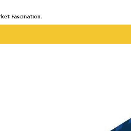
ket Fascination.