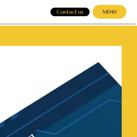
Contact us
MENU
CLOSE