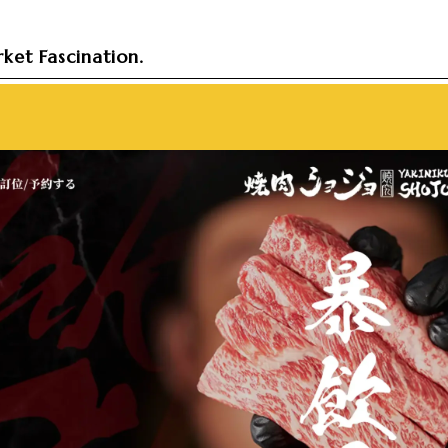
ket Fascination.