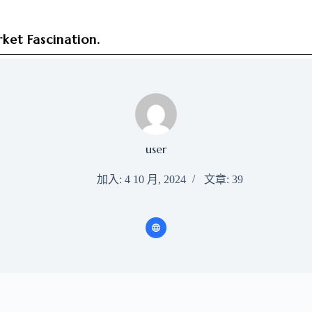
ket Fascination.
user
加入: 4 10 月, 2024
文章: 39