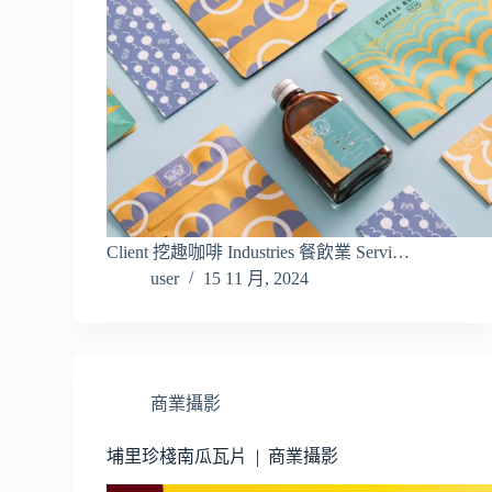
Client 挖趣咖啡 Industries 餐飲業 Servi…
user
15 11 月, 2024
商業攝影
埔里珍棧南瓜瓦片 | 商業攝影