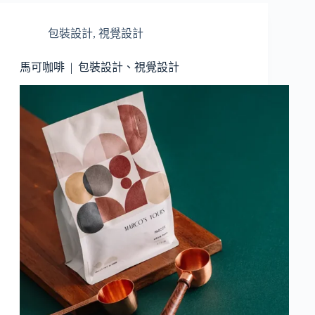
包裝設計
,
視覺設計
馬可咖啡 | 包裝設計、視覺設計