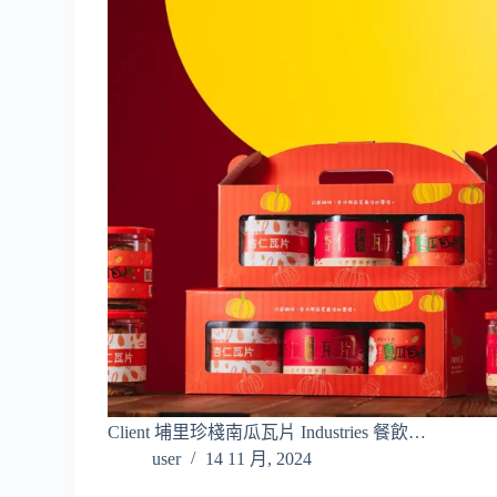
Client 埔里珍棧南瓜瓦片 Industries 餐飲…
user
14 11 月, 2024