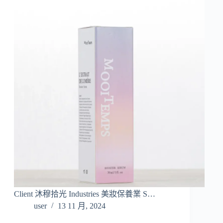
Client 沐穆拾光 Industries 美妝保養業 S…
user
13 11 月, 2024