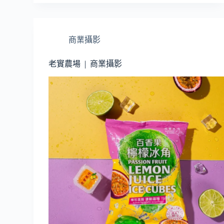
商業攝影
老實農場 | 商業攝影