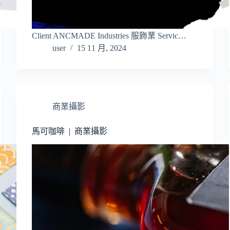
Client ANCMADE Industries 服飾業 Servic…
user
15 11 月, 2024
商業攝影
馬可咖啡 | 商業攝影