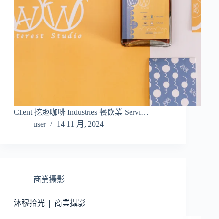
Client 挖趣咖啡 Industries 餐飲業 Servi…
user
14 11 月, 2024
商業攝影
沐穆拾光 | 商業攝影