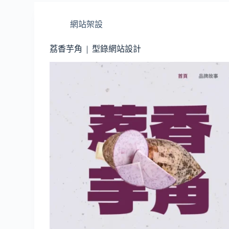
網站架設
荔香芋角 | 型錄網站設計