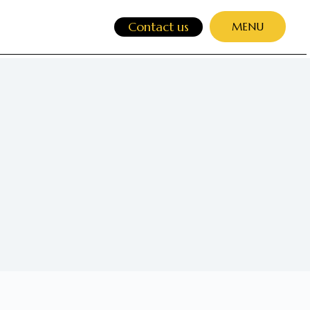
Contact us
MENU
CLOSE