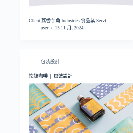
Client 荔香芋角 Industries 食品業 Servi…
user
15 11 月, 2024
包裝設計
挖趣咖啡 | 包裝設計