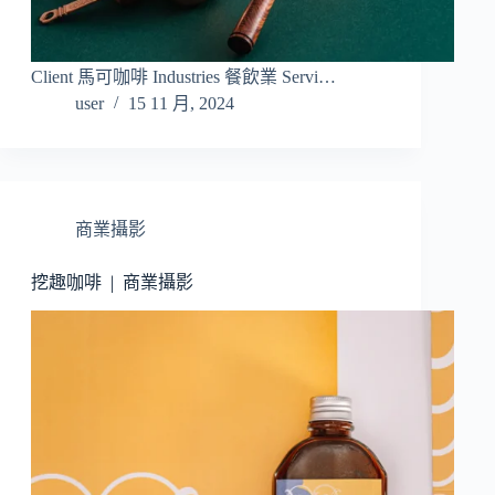
Client 馬可咖啡 Industries 餐飲業 Servi…
user
15 11 月, 2024
商業攝影
挖趣咖啡 | 商業攝影