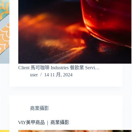
Client 馬可咖啡 Industries 餐飲業 Servi…
user
14 11 月, 2024
商業攝影
VLY美甲商品 | 商業攝影