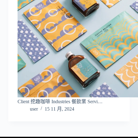
Client 挖趣咖啡 Industries 餐飲業 Servi…
user
15 11 月, 2024