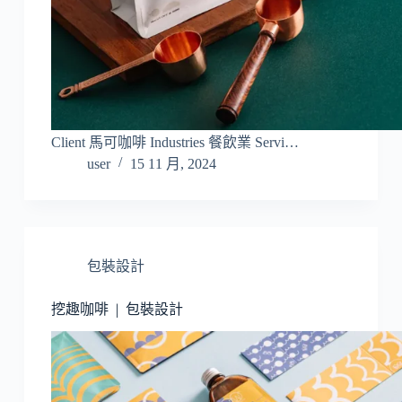
Client 馬可咖啡 Industries 餐飲業 Servi…
user
15 11 月, 2024
包裝設計
挖趣咖啡 | 包裝設計