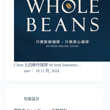
Client 九四鮮作咖啡 94 fresh Industries…
user
18 11 月, 2024
包裝設計