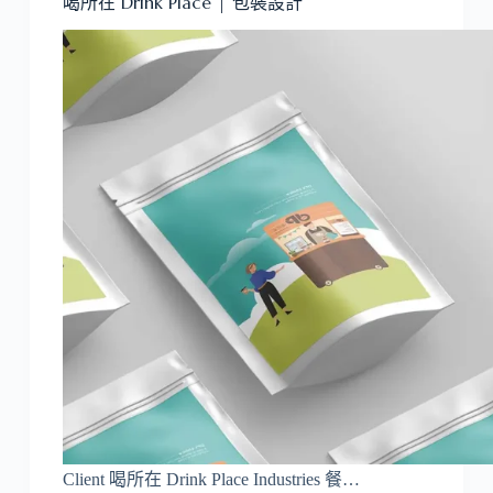
喝所在 Drink Place | 包裝設計
Client 喝所在 Drink Place Industries 餐…