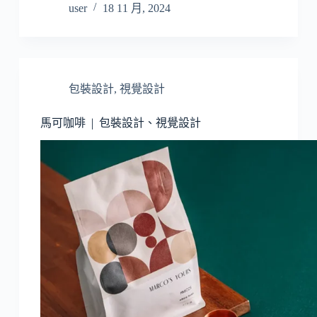
user
18 11 月, 2024
包裝設計
,
視覺設計
馬可咖啡 | 包裝設計、視覺設計